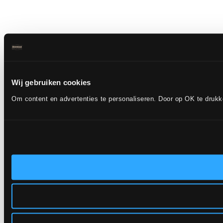
Wij gebruiken cookies
Om content en advertenties te personaliseren. Door op OK te druk