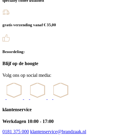
specialty coffee kwaliteit
gratis verzending vanaf € 35,00
Beoordeling:
Blijf op de hoogte
Volg ons op social media:
klantenservice
Werkdagen 10:00 - 17:00
0181 375 000
klantenservice@brandzaak.nl