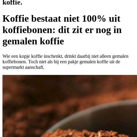
koffie.
Koffie bestaat niet 100% uit
koffiebonen: dit zit er nog in
gemalen koffie
Wie een kopje koffie inschenkt, drinkt daarbij niet alleen gemalen
koffiebonen. Toch niet als hij een pakje gemalen koffie uit de
supermarkt aanschaft.