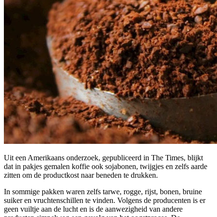
Uit een Amerikaans onderzoek, gepubliceerd in The Times, blijkt
dat in pakjes gemalen koffie ook sojabonen, twijgjes en zelfs aarde
zitten om de productkost naar beneden te drukken.
In sommige pakken waren zelfs tarwe, rogge, rijst, bonen, bruine
suiker en vruchtenschillen te vinden. Volgens de producenten is er
geen vuiltje aan de lucht en is de aanwezigheid van andere