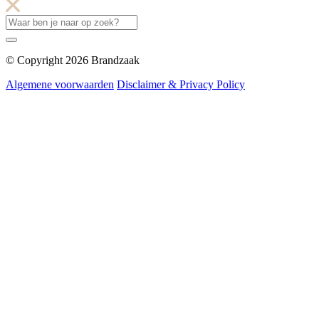
© Copyright 2026 Brandzaak
Algemene voorwaarden
Disclaimer & Privacy Policy