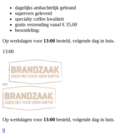
dagelijks ambachtelijk gebrand
supervers geleverd
specialty coffee kwaliteit
gratis verzending vanaf € 35,00
beoordeling:
Op werkdagen voor
13:00
besteld, volgende dag in huis.
13:00
Op werkdagen voor
13:00
besteld, volgende dag in huis.
0