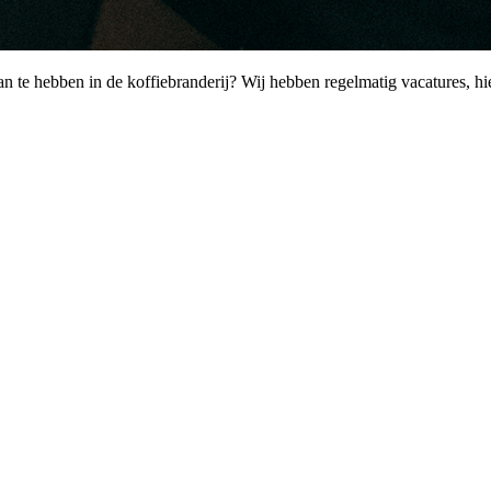
 te hebben in de koffiebranderij? Wij hebben regelmatig vacatures, hier