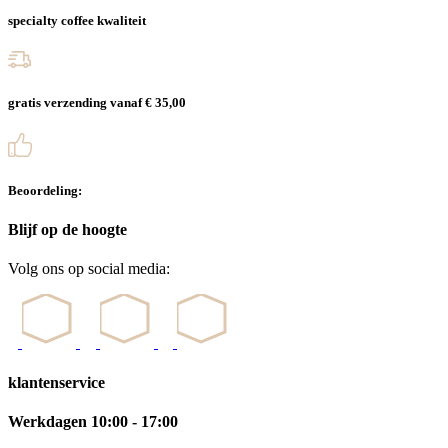
specialty coffee kwaliteit
gratis verzending vanaf € 35,00
Beoordeling:
Blijf op de hoogte
Volg ons op social media:
klantenservice
Werkdagen 10:00 - 17:00