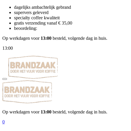
dagelijks ambachtelijk gebrand
supervers geleverd
specialty coffee kwaliteit
gratis verzending vanaf € 35,00
beoordeling:
Op werkdagen voor
13:00
besteld, volgende dag in huis.
13:00
Op werkdagen voor
13:00
besteld, volgende dag in huis.
0