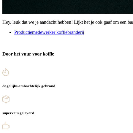
Hey, leuk dat we je aandacht hebben! Lijkt het je ook gaaf om een baan
Productiemedewerker koffiebranderij
Door het vuur voor koffie
dagelijks ambachtelijk gebrand
supervers geleverd