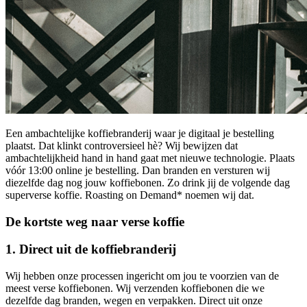
Een ambachtelijke koffiebranderij waar je digitaal je bestelling
plaatst. Dat klinkt controversieel hè? Wij bewijzen dat
ambachtelijkheid hand in hand gaat met nieuwe technologie. Plaats
vóór 13:00 online je bestelling. Dan branden en versturen wij
diezelfde dag nog jouw koffiebonen. Zo drink jij de volgende dag
superverse koffie. Roasting on Demand* noemen wij dat.
De kortste weg naar verse koffie
1. Direct uit de koffiebranderij
Wij hebben onze processen ingericht om jou te voorzien van de
meest verse koffiebonen. Wij verzenden koffiebonen die we
dezelfde dag branden, wegen en verpakken. Direct uit onze