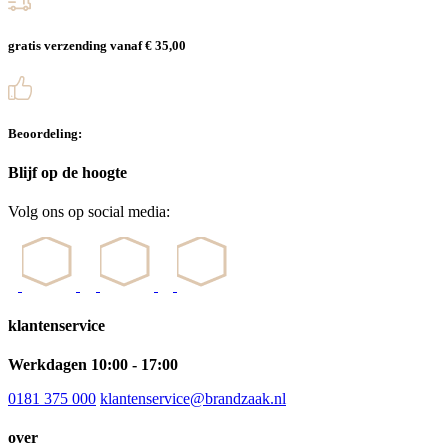
gratis verzending vanaf € 35,00
Beoordeling:
Blijf op de hoogte
Volg ons op social media:
klantenservice
Werkdagen 10:00 - 17:00
0181 375 000
klantenservice@brandzaak.nl
over