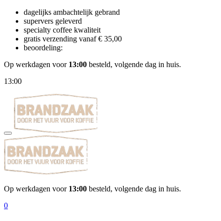
dagelijks ambachtelijk gebrand
supervers geleverd
specialty coffee kwaliteit
gratis verzending vanaf € 35,00
beoordeling:
Op werkdagen voor
13:00
besteld, volgende dag in huis.
13:00
Op werkdagen voor
13:00
besteld, volgende dag in huis.
0