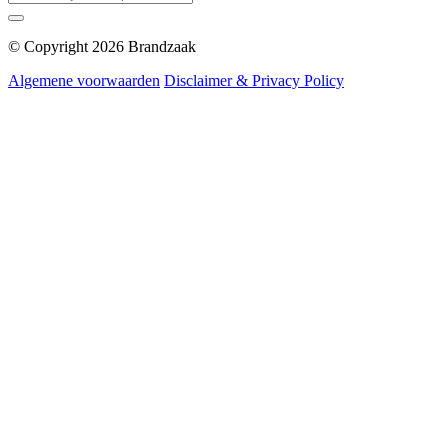
© Copyright 2026 Brandzaak
Algemene voorwaarden
Disclaimer & Privacy Policy