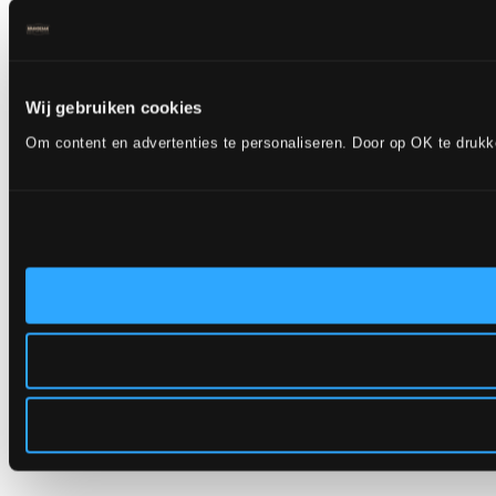
Wij gebruiken cookies
Om content en advertenties te personaliseren. Door op OK te druk