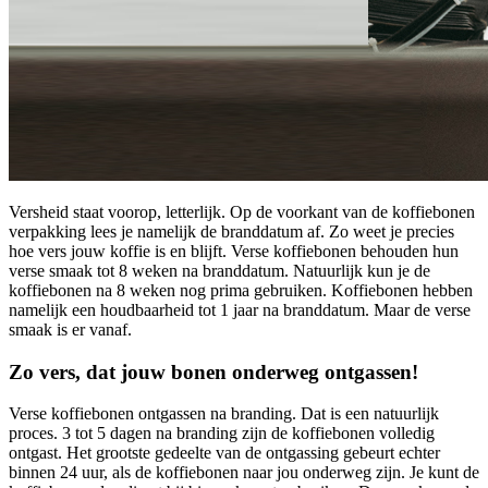
Versheid staat voorop, letterlijk. Op de voorkant van de koffiebonen
verpakking lees je namelijk de branddatum af. Zo weet je precies
hoe vers jouw koffie is en blijft. Verse koffiebonen behouden hun
verse smaak tot 8 weken na branddatum. Natuurlijk kun je de
koffiebonen na 8 weken nog prima gebruiken. Koffiebonen hebben
namelijk een houdbaarheid tot 1 jaar na branddatum. Maar de verse
smaak is er vanaf.
Zo vers, dat jouw bonen onderweg ontgassen!
Verse koffiebonen ontgassen na branding. Dat is een natuurlijk
proces. 3 tot 5 dagen na branding zijn de koffiebonen volledig
ontgast. Het grootste gedeelte van de ontgassing gebeurt echter
binnen 24 uur, als de koffiebonen naar jou onderweg zijn. Je kunt de