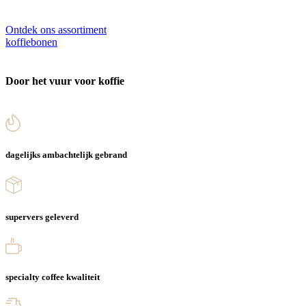
Ontdek ons assortiment
koffiebonen
Door het vuur voor koffie
dagelijks ambachtelijk gebrand
supervers geleverd
specialty coffee kwaliteit