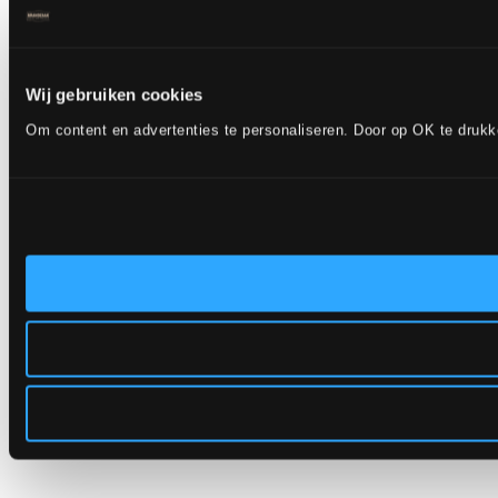
Wij gebruiken cookies
Om content en advertenties te personaliseren. Door op OK te druk