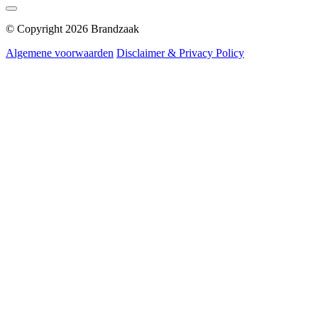
© Copyright 2026 Brandzaak
Algemene voorwaarden
Disclaimer & Privacy Policy