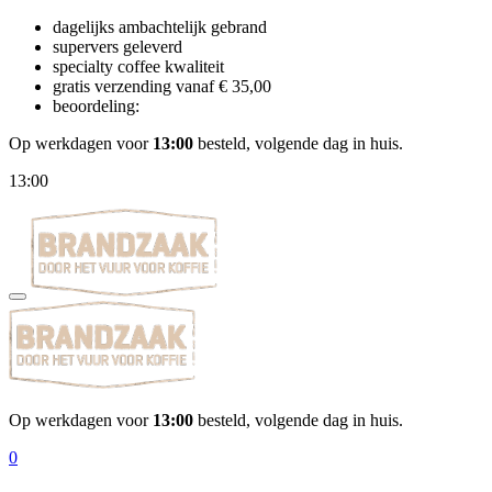
dagelijks ambachtelijk gebrand
supervers geleverd
specialty coffee kwaliteit
gratis verzending vanaf € 35,00
beoordeling:
Op werkdagen voor
13:00
besteld, volgende dag in huis.
13:00
Op werkdagen voor
13:00
besteld, volgende dag in huis.
0