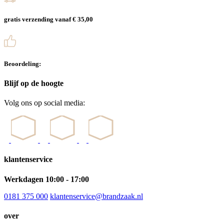
gratis verzending vanaf € 35,00
Beoordeling:
Blijf op de hoogte
Volg ons op social media:
klantenservice
Werkdagen 10:00 - 17:00
0181 375 000
klantenservice@brandzaak.nl
over