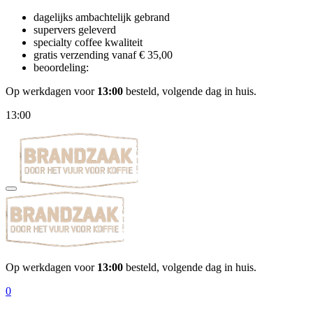
dagelijks ambachtelijk gebrand
supervers geleverd
specialty coffee kwaliteit
gratis verzending vanaf € 35,00
beoordeling:
Op werkdagen voor
13:00
besteld, volgende dag in huis.
13:00
Op werkdagen voor
13:00
besteld, volgende dag in huis.
0