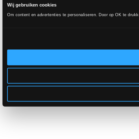
Wij gebruiken cookies
Om content en advertenties te personaliseren. Door op OK te druk