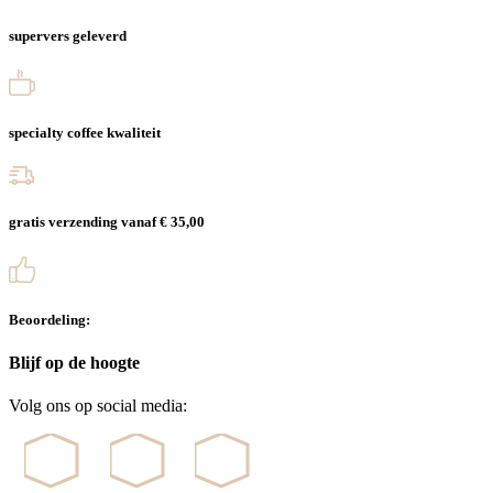
supervers geleverd
specialty coffee kwaliteit
gratis verzending vanaf € 35,00
Beoordeling:
Blijf op de hoogte
Volg ons op social media: