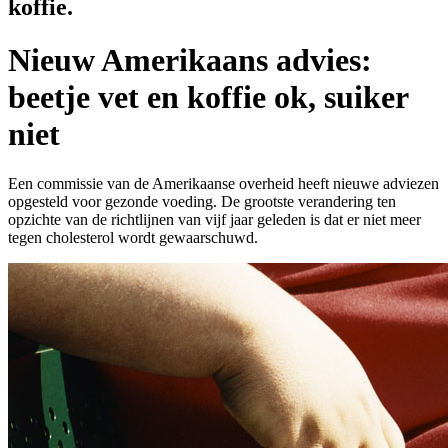
koffie.
Nieuw Amerikaans advies:
beetje vet en koffie ok, suiker
niet
Een commissie van de Amerikaanse overheid heeft nieuwe adviezen
opgesteld voor gezonde voeding. De grootste verandering ten
opzichte van de richtlijnen van vijf jaar geleden is dat er niet meer
tegen cholesterol wordt gewaarschuwd.