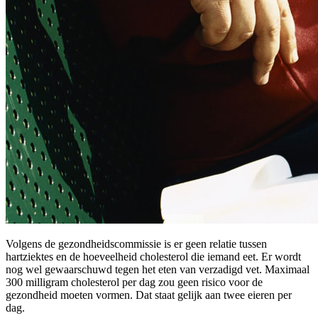
Volgens de gezondheidscommissie is er geen relatie tussen
hartziektes en de hoeveelheid cholesterol die iemand eet. Er wordt
nog wel gewaarschuwd tegen het eten van verzadigd vet. Maximaal
300 milligram cholesterol per dag zou geen risico voor de
gezondheid moeten vormen. Dat staat gelijk aan twee eieren per
dag.