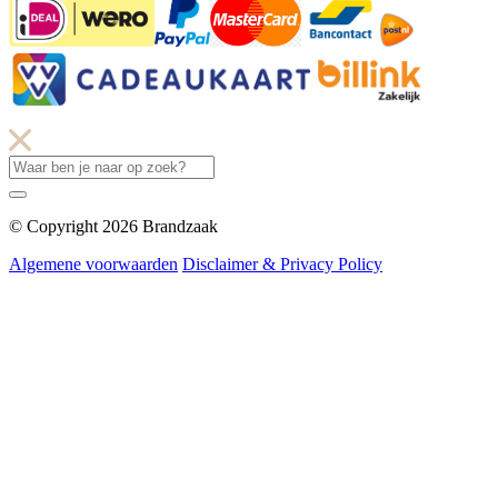
© Copyright 2026 Brandzaak
Algemene voorwaarden
Disclaimer & Privacy Policy