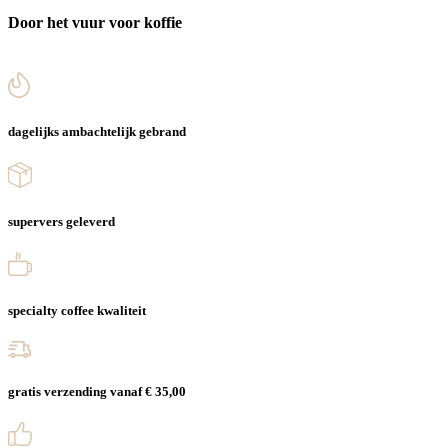
Door het vuur voor koffie
dagelijks ambachtelijk gebrand
supervers geleverd
specialty coffee kwaliteit
gratis verzending vanaf € 35,00