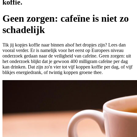
koffie.
Geen zorgen: cafeïne is niet zo
schadelijk
Tik jij kopjes koffie naar binnen alsof het dropjes zijn? Lees dan
vooral verder. Er is namelijk voor het eerst op Europees niveau
onderzoek gedaan naar de veiligheid van cafeïne. Geen zorgen: uit
het onderzoek blijkt dat je gewoon 400 milligram cafeïne per dag
kan drinken. Dat zijn zo'n vier tot vijf koppen koffie per dag, of vijf
blikjes energiedrank, of twintig koppen groene thee.