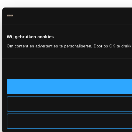
Wij gebruiken cookies
Om content en advertenties te personaliseren. Door op OK te druk