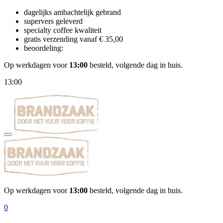
dagelijks ambachtelijk gebrand
supervers geleverd
specialty coffee kwaliteit
gratis verzending vanaf € 35,00
beoordeling:
Op werkdagen voor
13:00
besteld, volgende dag in huis.
13:00
Op werkdagen voor
13:00
besteld, volgende dag in huis.
0