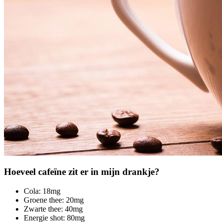
Hoeveel cafeïne zit er in mijn drankje?
Cola: 18mg
Groene thee: 20mg
Zwarte thee: 40mg
Energie shot: 80mg