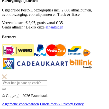
Bezorgmogelijkheden
Uitgebreide PostNL bezorgopties incl. 2.600 afhaalpunten,
avondbezorging, vooruitplannen en Track & Trace.
Verzendkosten € 3,95, gratis vanaf € 35.
Gratis afhalen? Bekijk onze
afhaaltijden
Partners
© Copyright 2026 Brandzaak
Algemene voorwaarden
Disclaimer & Privacy Policy