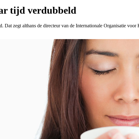
ar tijd verdubbeld
d. Dat zegt althans de directeur van de Internationale Organisatie voor