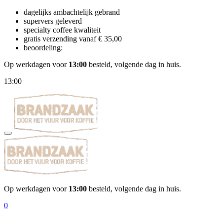
dagelijks ambachtelijk gebrand
supervers geleverd
specialty coffee kwaliteit
gratis verzending vanaf € 35,00
beoordeling:
Op werkdagen voor
13:00
besteld, volgende dag in huis.
13:00
Op werkdagen voor
13:00
besteld, volgende dag in huis.
0