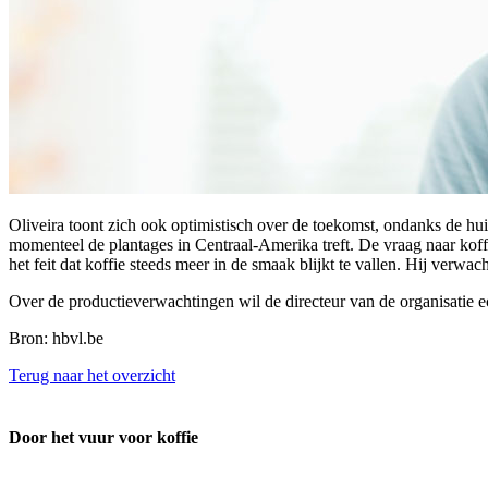
Oliveira toont zich ook optimistisch over de toekomst, ondanks de hui
momenteel de plantages in Centraal-Amerika treft. De vraag naar koffi
het feit dat koffie steeds meer in de smaak blijkt te vallen. Hij verwac
Over de productieverwachtingen wil de directeur van de organisatie e
Bron: hbvl.be
Terug naar het overzicht
Door het vuur voor koffie