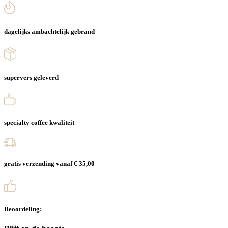
dagelijks ambachtelijk gebrand
supervers geleverd
specialty coffee kwaliteit
gratis verzending vanaf € 35,00
Beoordeling: