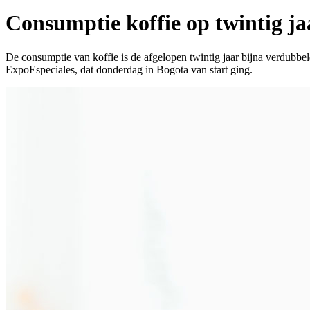
Consumptie koffie op twintig ja
De consumptie van koffie is de afgelopen twintig jaar bijna verdubbel
ExpoEspeciales, dat donderdag in Bogota van start ging.