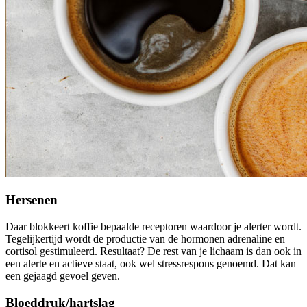
Hersenen
Daar blokkeert koffie bepaalde receptoren waardoor je alerter wordt.
Tegelijkertijd wordt de productie van de hormonen adrenaline en
cortisol gestimuleerd. Resultaat? De rest van je lichaam is dan ook in
een alerte en actieve staat, ook wel stressrespons genoemd. Dat kan
een gejaagd gevoel geven.
Bloeddruk/hartslag