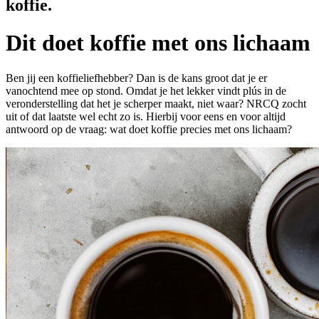
koffie.
Dit doet koffie met ons lichaam
Ben jij een koffieliefhebber? Dan is de kans groot dat je er
vanochtend mee op stond. Omdat je het lekker vindt plús in de
veronderstelling dat het je scherper maakt, niet waar? NRCQ zocht
uit of dat laatste wel echt zo is. Hierbij voor eens en voor altijd
antwoord op de vraag: wat doet koffie precies met ons lichaam?