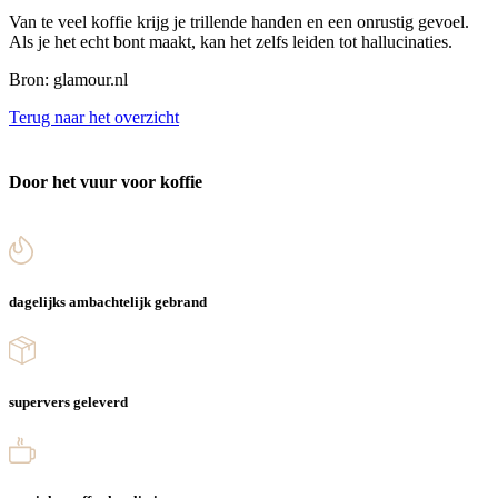
Van te veel koffie krijg je trillende handen en een onrustig gevoel.
Als je het echt bont maakt, kan het zelfs leiden tot hallucinaties.
Bron: glamour.nl
Terug naar het overzicht
Door het vuur voor koffie
dagelijks ambachtelijk gebrand
supervers geleverd