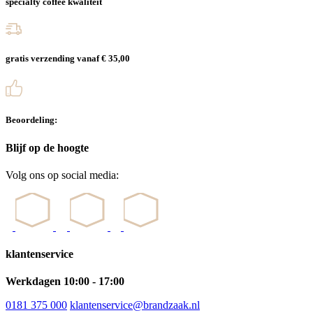
specialty coffee kwaliteit
gratis verzending vanaf € 35,00
Beoordeling:
Blijf op de hoogte
Volg ons op social media:
klantenservice
Werkdagen 10:00 - 17:00
0181 375 000
klantenservice@brandzaak.nl