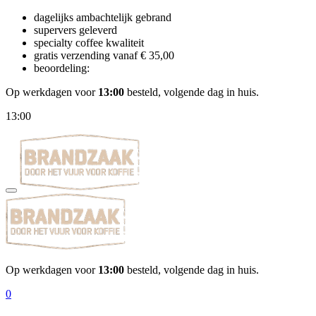
dagelijks ambachtelijk gebrand
supervers geleverd
specialty coffee kwaliteit
gratis verzending vanaf € 35,00
beoordeling:
Op werkdagen voor
13:00
besteld, volgende dag in huis.
13:00
Op werkdagen voor
13:00
besteld, volgende dag in huis.
0