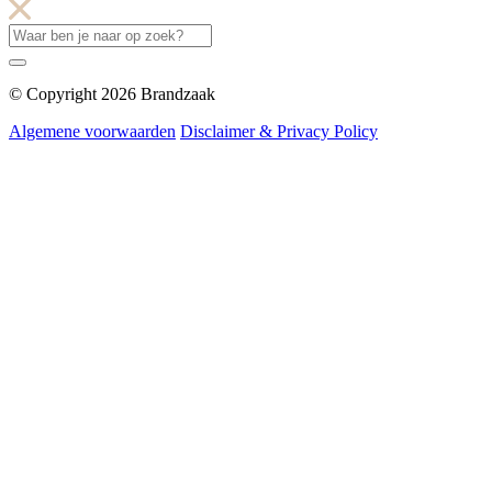
© Copyright 2026 Brandzaak
Algemene voorwaarden
Disclaimer & Privacy Policy