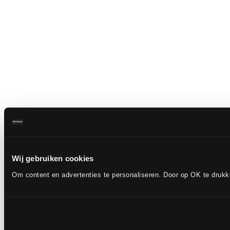
Wij gebruiken cookies
Om content en advertenties te personaliseren. Door op OK te druk