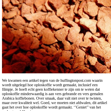
We kwamen een artikel tegen van de huffingtonpost.com waarin
wordt uitgelegd hoe oploskoffie wordt gemaakt, inclusief een
filmpje. Je hoeft echt geen koffiekenner te zijn om te weten dat
oploskoffie minderwaardig is aan vers gebrande en vers gemalen
Arabica koffiebonen. Over smaak, daar valt niet over te twisten,
maar over kwaliteit wel. Goed, we moeten niet afdwalen, dit artikel
gaat het over hoe oploskoffie wordt gemaakt. ‘’Geniet’’ van het