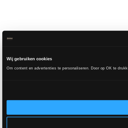
Wij gebruiken cookies
Om content en advertenties te personaliseren. Door op OK te druk