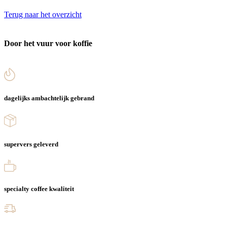
Terug naar het overzicht
Door het vuur voor koffie
dagelijks ambachtelijk gebrand
supervers geleverd
specialty coffee kwaliteit