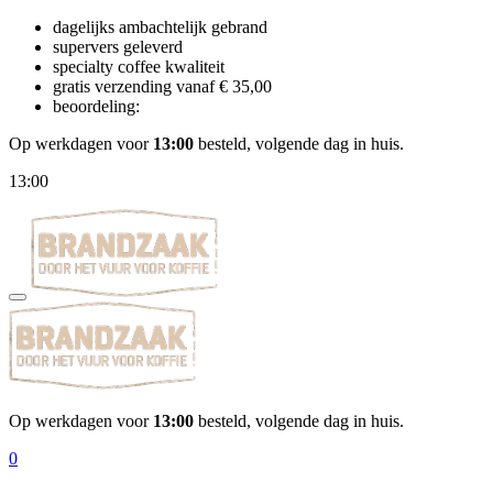
dagelijks ambachtelijk gebrand
supervers geleverd
specialty coffee kwaliteit
gratis verzending vanaf € 35,00
beoordeling:
Op werkdagen voor
13:00
besteld, volgende dag in huis.
13:00
Op werkdagen voor
13:00
besteld, volgende dag in huis.
0