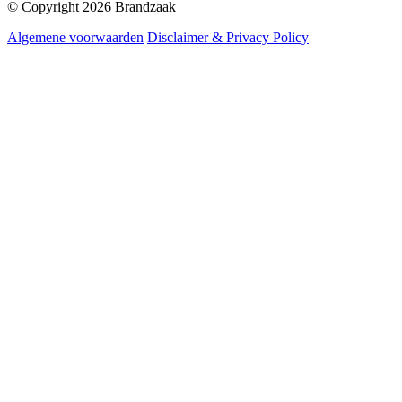
© Copyright 2026 Brandzaak
Algemene voorwaarden
Disclaimer & Privacy Policy