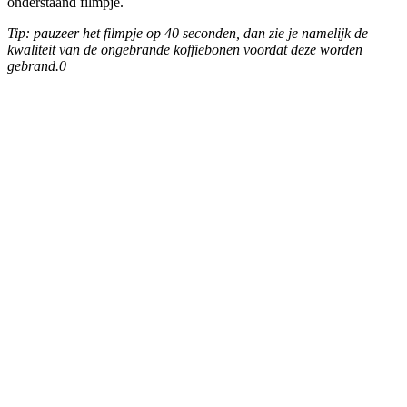
onderstaand filmpje.
Tip: pauzeer het filmpje op 40 seconden, dan zie je namelijk de
kwaliteit van de ongebrande koffiebonen voordat deze worden
gebrand.0