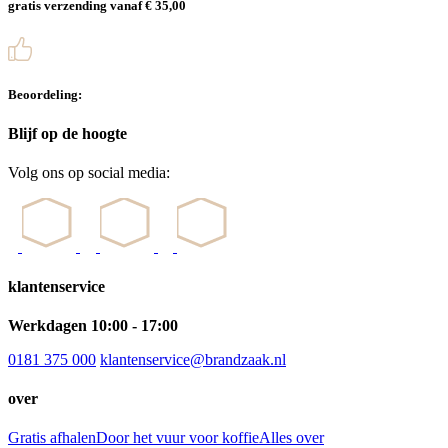
gratis verzending vanaf € 35,00
Beoordeling:
Blijf op de hoogte
Volg ons op social media:
klantenservice
Werkdagen 10:00 - 17:00
0181 375 000
klantenservice@brandzaak.nl
over
Gratis afhalen
Door het vuur voor koffie
Alles over