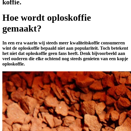
koffie.
Hoe wordt oploskoffie
gemaakt?
In een era waarin wij steeds meer kwaliteitskoffie consumeren
wint de oploskoffie bepaald niet aan populariteit. Toch betekent
het niet dat oploskoffie geen fans heeft. Denk bijvoorbeeld aan
veel ouderen die elke ochtend nog steeds genieten van een kopje
oploskoffie.