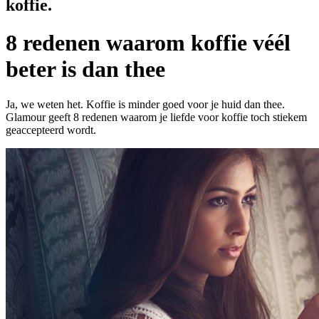
koffie.
8 redenen waarom koffie véél
beter is dan thee
Ja, we weten het. Koffie is minder goed voor je huid dan thee.
Glamour geeft 8 redenen waarom je liefde voor koffie toch stiekem
geaccepteerd wordt.