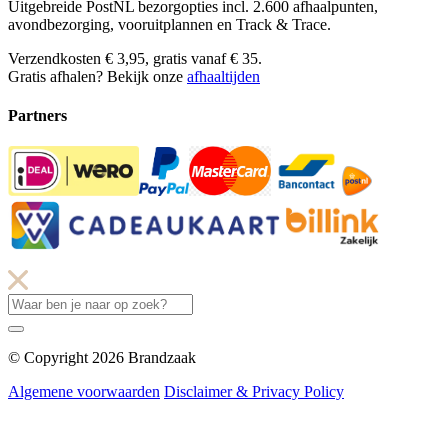
Uitgebreide PostNL bezorgopties incl. 2.600 afhaalpunten,
avondbezorging, vooruitplannen en Track & Trace.
Verzendkosten € 3,95, gratis vanaf € 35.
Gratis afhalen? Bekijk onze
afhaaltijden
Partners
© Copyright 2026 Brandzaak
Algemene voorwaarden
Disclaimer & Privacy Policy