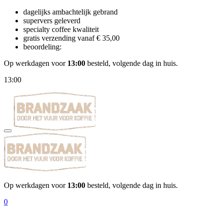
dagelijks ambachtelijk gebrand
supervers geleverd
specialty coffee kwaliteit
gratis verzending vanaf € 35,00
beoordeling:
Op werkdagen voor
13:00
besteld, volgende dag in huis.
13:00
Op werkdagen voor
13:00
besteld, volgende dag in huis.
0