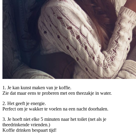
1. Je kan kunst maken van je koffie.
Zie dat maar eens te proberen met een theezakje in water.
2. Het geeft je energie.
Perfect om je wakker te voelen na een nacht doorhalen.
3. Je hoeft niet elke 5 minuten naar het toilet (net als je
theedrinkende vrienden.)
Koffie drinken bespaart tijd!