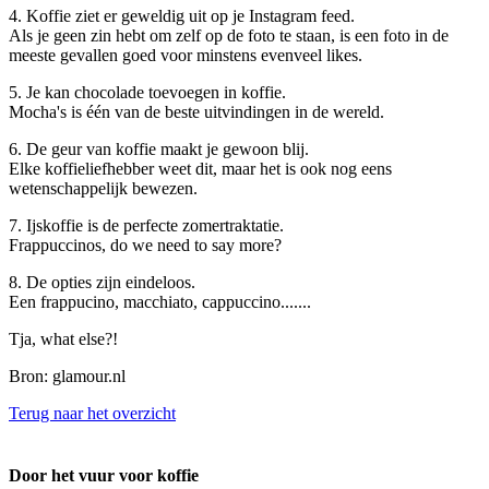
4. Koffie ziet er geweldig uit op je Instagram feed.
Als je geen zin hebt om zelf op de foto te staan, is een foto in de
meeste gevallen goed voor minstens evenveel likes.
5. Je kan chocolade toevoegen in koffie.
Mocha's is één van de beste uitvindingen in de wereld.
6. De geur van koffie maakt je gewoon blij.
Elke koffieliefhebber weet dit, maar het is ook nog eens
wetenschappelijk bewezen.
7. Ijskoffie is de perfecte zomertraktatie.
Frappuccinos, do we need to say more?
8. De opties zijn eindeloos.
Een frappucino, macchiato, cappuccino.......
Tja, what else?!
Bron: glamour.nl
Terug naar het overzicht
Door het vuur voor koffie