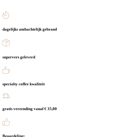
dagelijks ambachtelijk gebrand
supervers geleverd
specialty coffee kwaliteit
gratis verzending vanaf € 35,00
Beoordeling: