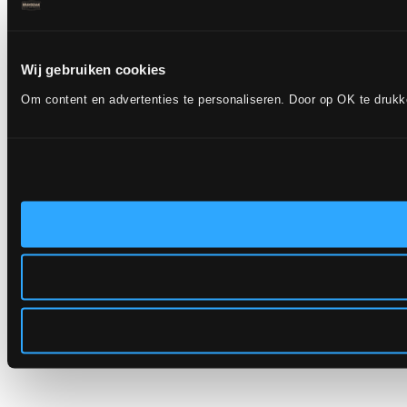
Wij gebruiken cookies
Om content en advertenties te personaliseren. Door op OK te druk