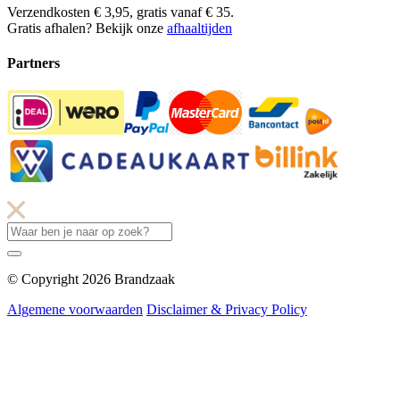
Verzendkosten € 3,95, gratis vanaf € 35.
Gratis afhalen? Bekijk onze
afhaaltijden
Partners
© Copyright 2026 Brandzaak
Algemene voorwaarden
Disclaimer & Privacy Policy