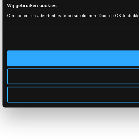
Wij gebruiken cookies
Om content en advertenties te personaliseren. Door op OK te druk