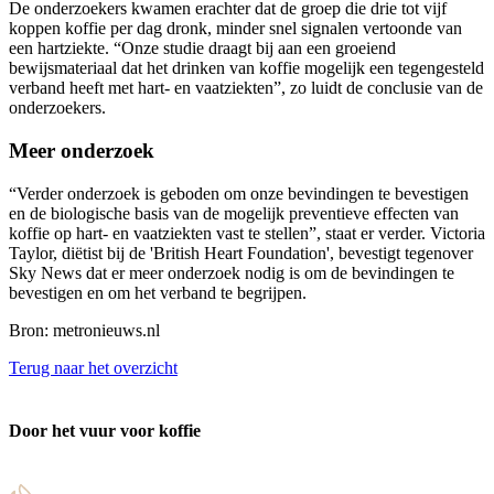
De onderzoekers kwamen erachter dat de groep die drie tot vijf
koppen koffie per dag dronk, minder snel signalen vertoonde van
een hartziekte. “Onze studie draagt bij aan een groeiend
bewijsmateriaal dat het drinken van koffie mogelijk een tegengesteld
verband heeft met hart- en vaatziekten”, zo luidt de conclusie van de
onderzoekers.
Meer onderzoek
“Verder onderzoek is geboden om onze bevindingen te bevestigen
en de biologische basis van de mogelijk preventieve effecten van
koffie op hart- en vaatziekten vast te stellen”, staat er verder. Victoria
Taylor, diëtist bij de 'British Heart Foundation', bevestigt tegenover
Sky News dat er meer onderzoek nodig is om de bevindingen te
bevestigen en om het verband te begrijpen.
Bron: metronieuws.nl
Terug naar het overzicht
Door het vuur voor koffie