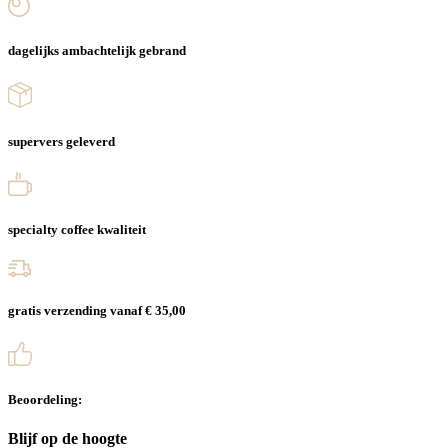
dagelijks ambachtelijk gebrand
supervers geleverd
specialty coffee kwaliteit
gratis verzending vanaf € 35,00
Beoordeling:
Blijf op de hoogte