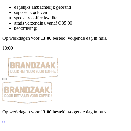
dagelijks ambachtelijk gebrand
supervers geleverd
specialty coffee kwaliteit
gratis verzending vanaf € 35,00
beoordeling:
Op werkdagen voor
13:00
besteld, volgende dag in huis.
13:00
Op werkdagen voor
13:00
besteld, volgende dag in huis.
0