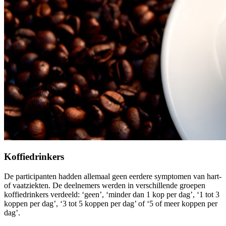
Koffiedrinkers
De participanten hadden allemaal geen eerdere symptomen van hart-
of vaatziekten. De deelnemers werden in verschillende groepen
koffiedrinkers verdeeld: ‘geen’, ‘minder dan 1 kop per dag’, ‘1 tot 3
koppen per dag’, ‘3 tot 5 koppen per dag’ of ‘5 of meer koppen per
dag’.