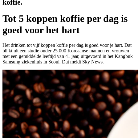
koffie.
Tot 5 koppen koffie per dag is
goed voor het hart
Het drinken tot vijf koppen koffie per dag is goed voor je hart. Dat
blijkt uit een studie onder 25.000 Koreaanse mannen en vrouwen
met een gemiddelde leeftijd van 41 jaar, uitgevoerd in het Kangbuk
Samsung ziekenhuis in Seoul. Dat meldt Sky News.