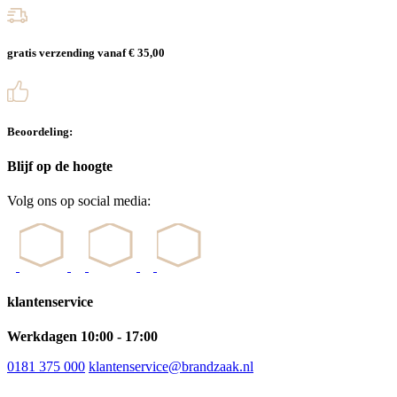
gratis verzending vanaf € 35,00
Beoordeling:
Blijf op de hoogte
Volg ons op social media:
klantenservice
Werkdagen 10:00 - 17:00
0181 375 000
klantenservice@brandzaak.nl