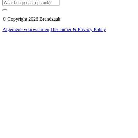
© Copyright 2026 Brandzaak
Algemene voorwaarden
Disclaimer & Privacy Policy