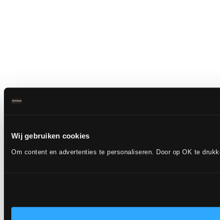
Wij gebruiken cookies
Om content en advertenties te personaliseren. Door op OK te druk