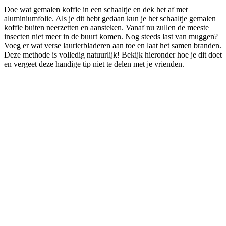
Doe wat gemalen koffie in een schaaltje en dek het af met
aluminiumfolie. Als je dit hebt gedaan kun je het schaaltje gemalen
koffie buiten neerzetten en aansteken. Vanaf nu zullen de meeste
insecten niet meer in de buurt komen. Nog steeds last van muggen?
Voeg er wat verse laurierbladeren aan toe en laat het samen branden.
Deze methode is volledig natuurlijk! Bekijk hieronder hoe je dit doet
en vergeet deze handige tip niet te delen met je vrienden.