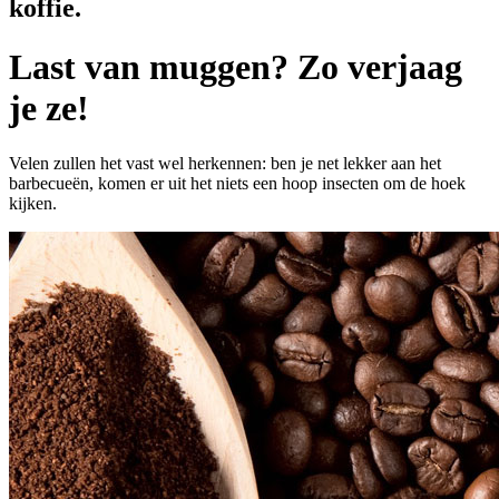
koffie.
Last van muggen? Zo verjaag
je ze!
Velen zullen het vast wel herkennen: ben je net lekker aan het
barbecueën, komen er uit het niets een hoop insecten om de hoek
kijken.