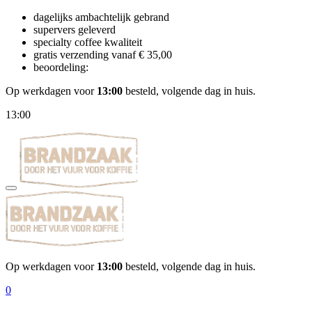
dagelijks ambachtelijk gebrand
supervers geleverd
specialty coffee kwaliteit
gratis verzending vanaf € 35,00
beoordeling:
Op werkdagen voor
13:00
besteld, volgende dag in huis.
13:00
Op werkdagen voor
13:00
besteld, volgende dag in huis.
0