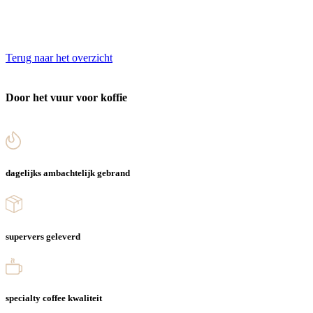
Terug naar het overzicht
Door het vuur voor koffie
dagelijks ambachtelijk gebrand
supervers geleverd
specialty coffee kwaliteit