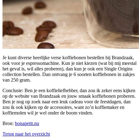
Je kunt diverse heerlijke verse koffiebonen bestellen bij Brandzaak,
ook voor je espressomachine. Kun je niet kiezen (wat bij mij meestal
het geval is, wil alles proberen), dan kun je ook een Single Origins
collection bestellen. Dan ontvang je 6 soorten koffiebonen in zakjes
van 250 gram.
Conclusie: Ben je een koffieliefhebber, dan zou ik zeker eens kijken
op de website van Brandzaak en jouw smaak koffiebonen proberen.
Ben je nog op zoek naar een leuk cadeau voor de feestdagen, dan
zou ik ook kijken op de accessoires, want zo’n koffiemaker en
koffiemolen wil je wel onder de boom vinden.
Bron:
bonapetit.nu
Terug naar het overzicht