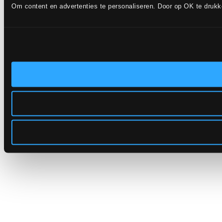
Om content en advertenties te personaliseren. Door op OK te druk