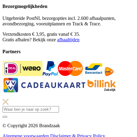
Bezorgmogelijkheden
Uitgebreide PostNL bezorgopties incl. 2.600 afhaalpunten,
avondbezorging, vooruitplannen en Track & Trace.
Verzendkosten € 3,95, gratis vanaf € 35.
Gratis afhalen? Bekijk onze
afhaaltijden
Partners
© Copyright 2026 Brandzaak
Algemene voorwaarden
Disclaimer & Privacy Policy