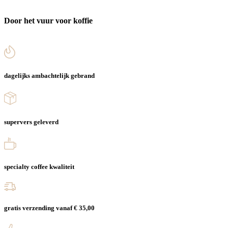
Door het vuur voor koffie
dagelijks ambachtelijk gebrand
supervers geleverd
specialty coffee kwaliteit
gratis verzending vanaf € 35,00