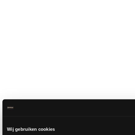
Wij gebruiken cookies