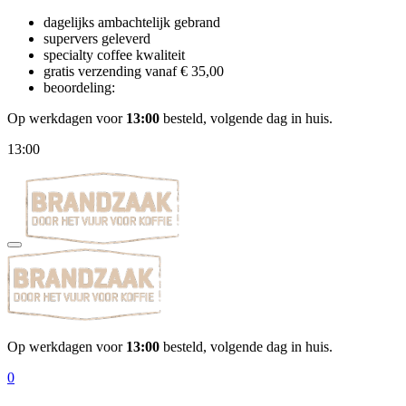
dagelijks ambachtelijk gebrand
supervers geleverd
specialty coffee kwaliteit
gratis verzending vanaf € 35,00
beoordeling:
Op werkdagen voor
13:00
besteld, volgende dag in huis.
13:00
Op werkdagen voor
13:00
besteld, volgende dag in huis.
0