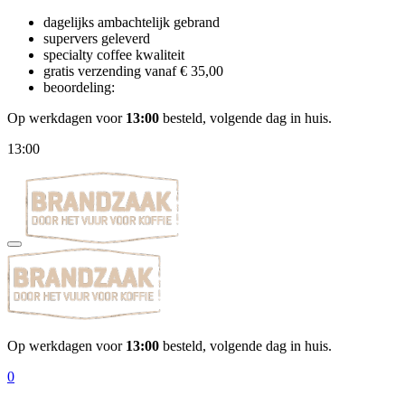
dagelijks ambachtelijk gebrand
supervers geleverd
specialty coffee kwaliteit
gratis verzending vanaf € 35,00
beoordeling:
Op werkdagen voor
13:00
besteld, volgende dag in huis.
13:00
Op werkdagen voor
13:00
besteld, volgende dag in huis.
0