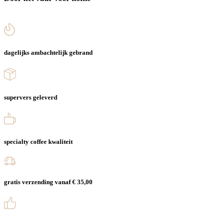
dagelijks ambachtelijk gebrand
supervers geleverd
specialty coffee kwaliteit
gratis verzending vanaf € 35,00