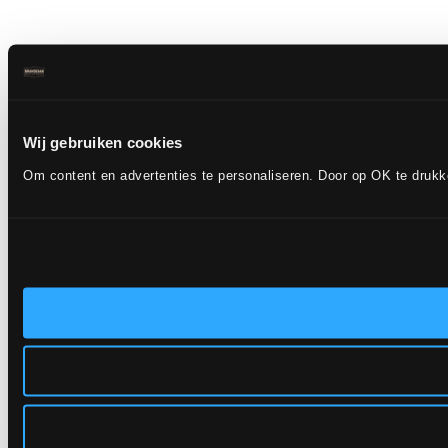
Wij gebruiken cookies
Om content en advertenties te personaliseren. Door op OK te druk