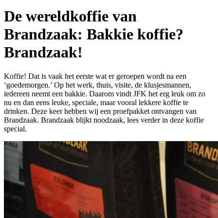
De wereldkoffie van
Brandzaak: Bakkie koffie?
Brandzaak!
Koffie! Dat is vaak het eerste wat er geroepen wordt na een
‘goedemorgen.’ Op het werk, thuis, visite, de klusjesmannen,
iedereen neemt een bakkie. Daarom vindt JFK het erg leuk om zo
nu en dan eens leuke, speciale, maar vooral lekkere koffie te
drinken. Deze keer hebben wij een proefpakket ontvangen van
Brandzaak. Brandzaak blijkt noodzaak, lees verder in deze koffie
special.