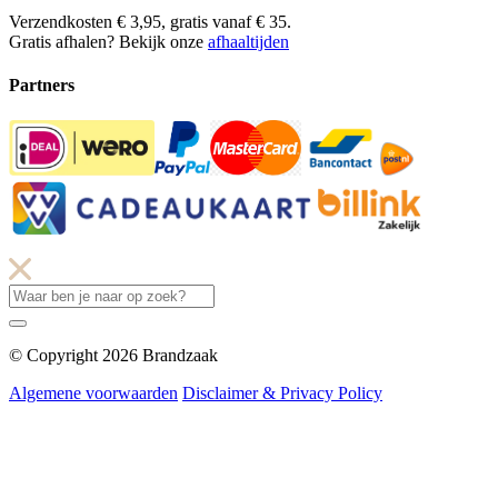
Verzendkosten € 3,95, gratis vanaf € 35.
Gratis afhalen? Bekijk onze
afhaaltijden
Partners
© Copyright 2026 Brandzaak
Algemene voorwaarden
Disclaimer & Privacy Policy