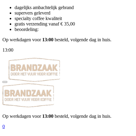
dagelijks ambachtelijk gebrand
supervers geleverd
specialty coffee kwaliteit
gratis verzending vanaf € 35,00
beoordeling:
Op werkdagen voor
13:00
besteld, volgende dag in huis.
13:00
Op werkdagen voor
13:00
besteld, volgende dag in huis.
0