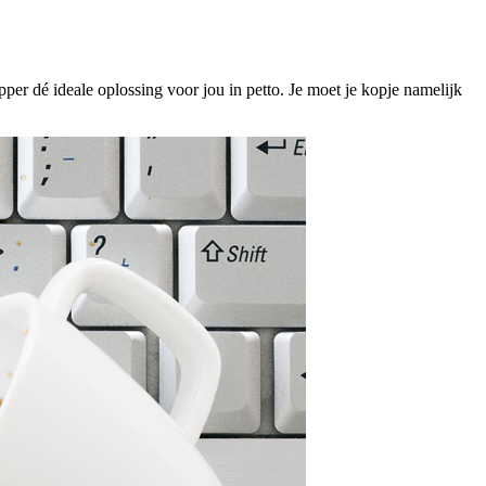
er dé ideale oplossing voor jou in petto. Je moet je kopje namelijk