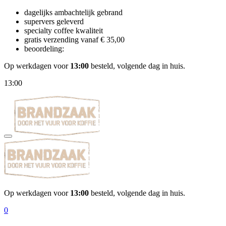
dagelijks ambachtelijk gebrand
supervers geleverd
specialty coffee kwaliteit
gratis verzending vanaf € 35,00
beoordeling:
Op werkdagen voor
13:00
besteld, volgende dag in huis.
13:00
Op werkdagen voor
13:00
besteld, volgende dag in huis.
0