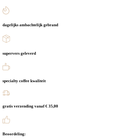
dagelijks ambachtelijk gebrand
supervers geleverd
specialty coffee kwaliteit
gratis verzending vanaf € 35,00
Beoordeling: