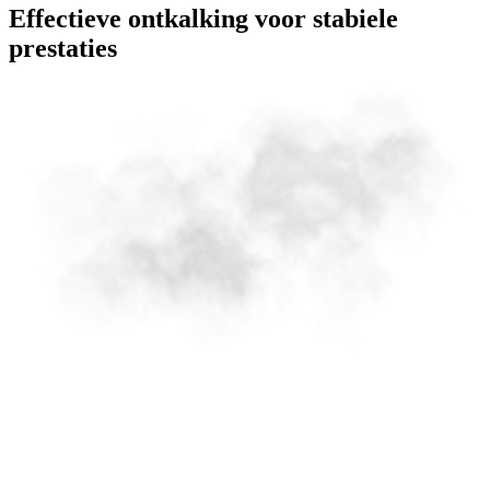
Effectieve ontkalking voor stabiele
prestaties