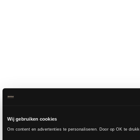
Wij gebruiken cookies
Om content en advertenties te personaliseren. Door op OK te druk