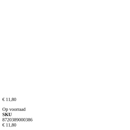
€ 11,80
Op voorraad
SKU
8720389000386
€ 11,80