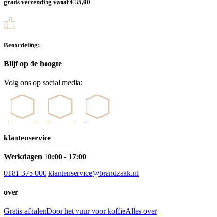
gratis verzending vanaf € 35,00
Beoordeling:
Blijf op de hoogte
Volg ons op social media:
klantenservice
Werkdagen 10:00 - 17:00
0181 375 000
klantenservice@brandzaak.nl
over
Gratis afhalen
Door het vuur voor koffie
Alles over