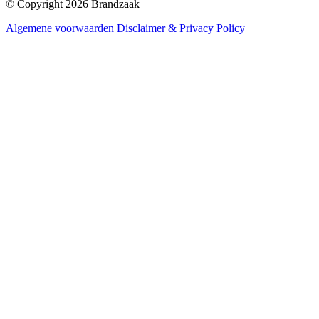
© Copyright 2026 Brandzaak
Algemene voorwaarden
Disclaimer & Privacy Policy