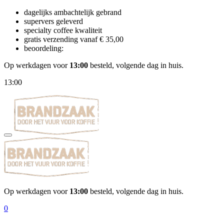
dagelijks ambachtelijk gebrand
supervers geleverd
specialty coffee kwaliteit
gratis verzending vanaf € 35,00
beoordeling:
Op werkdagen voor
13:00
besteld, volgende dag in huis.
13:00
Op werkdagen voor
13:00
besteld, volgende dag in huis.
0