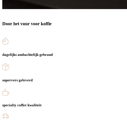
Door het vuur voor koffie
dagelijks ambachtelijk gebrand
supervers geleverd
specialty coffee kwaliteit