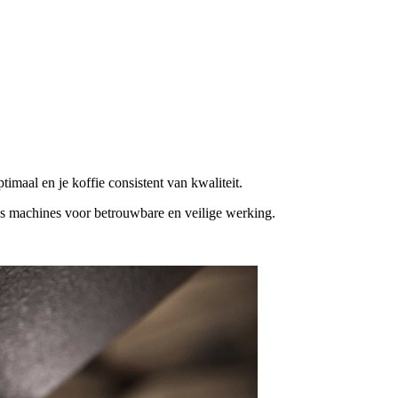
maal en je koffie consistent van kwaliteit.
ns machines voor betrouwbare en veilige werking.