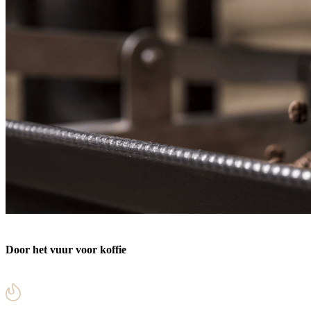
Door het vuur voor koffie