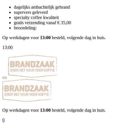
dagelijks ambachtelijk gebrand
supervers geleverd
specialty coffee kwaliteit
gratis verzending vanaf € 35,00
beoordeling:
Op werkdagen voor
13:00
besteld, volgende dag in huis.
13:00
Op werkdagen voor
13:00
besteld, volgende dag in huis.
0