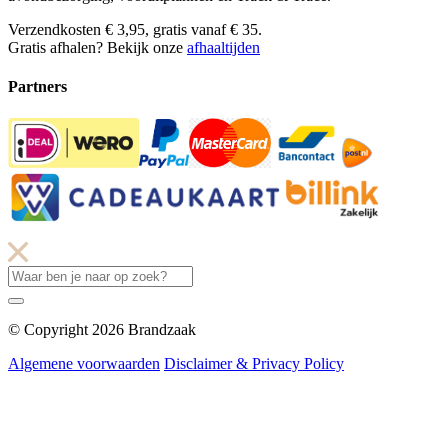
Verzendkosten € 3,95, gratis vanaf € 35.
Gratis afhalen? Bekijk onze
afhaaltijden
Partners
© Copyright 2026 Brandzaak
Algemene voorwaarden
Disclaimer & Privacy Policy