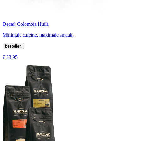
Decaf: Colombia Huila
Minimale cafeïne, maximale smaak.
bestellen
€ 23,95