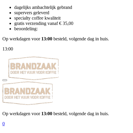
dagelijks ambachtelijk gebrand
supervers geleverd
specialty coffee kwaliteit
gratis verzending vanaf € 35,00
beoordeling:
Op werkdagen voor
13:00
besteld, volgende dag in huis.
13:00
Op werkdagen voor
13:00
besteld, volgende dag in huis.
0