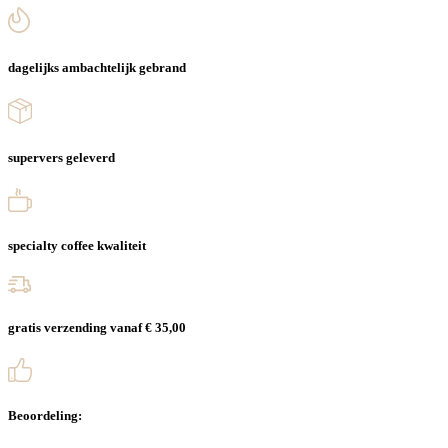
dagelijks ambachtelijk gebrand
supervers geleverd
specialty coffee kwaliteit
gratis verzending vanaf € 35,00
Beoordeling: