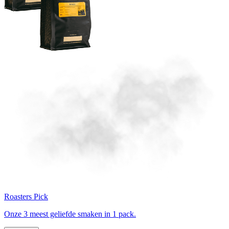
Roasters Pick
Onze 3 meest geliefde smaken in 1 pack.