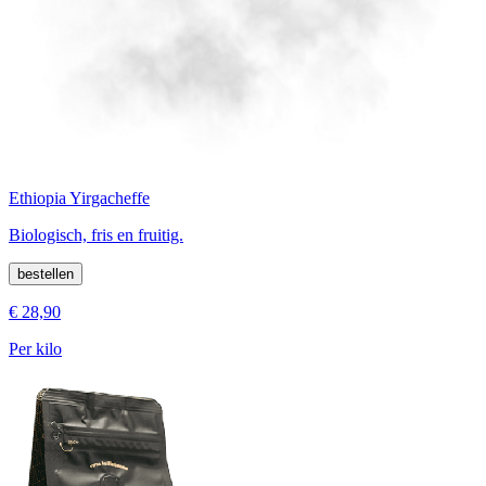
Ethiopia Yirgacheffe
Biologisch, fris en fruitig.
bestellen
€ 28,90
Per kilo