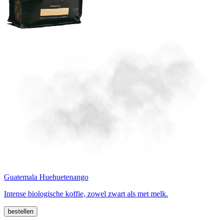
Guatemala Huehuetenango
Intense biologische koffie, zowel zwart als met melk.
bestellen