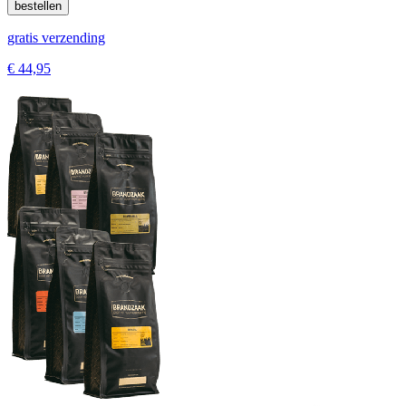
bestellen
gratis verzending
€ 44,95