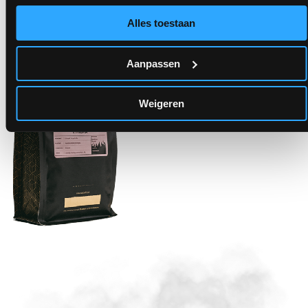
Alles toestaan
Aanpassen
Weigeren