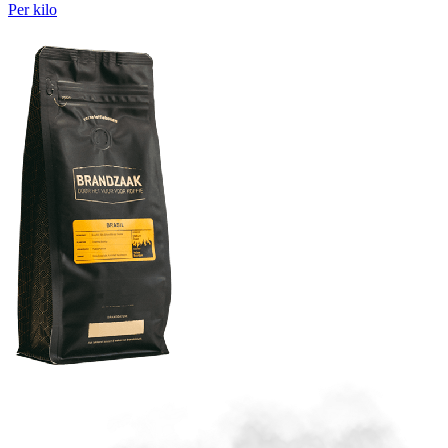
Per kilo